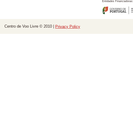
Entidades Financiadoras
Centro de Voo Livre © 2010 |
Privacy Policy