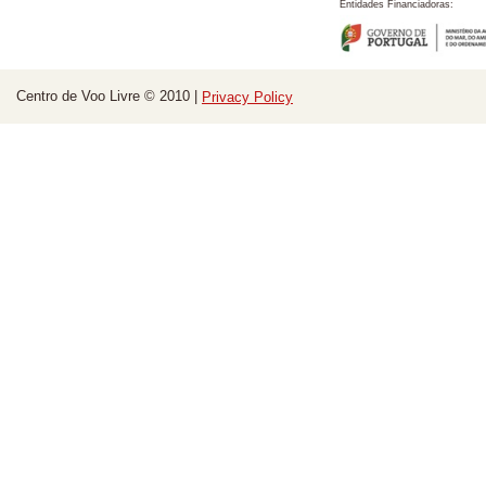
Entidades Financiadoras:
Centro de Voo Livre © 2010 |
Privacy Policy