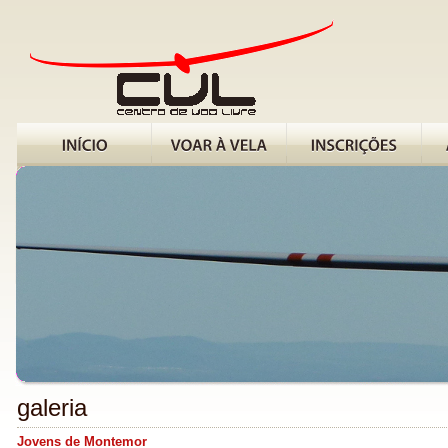
galeria
Jovens de Montemor