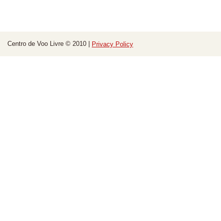
Centro de Voo Livre © 2010 |
Privacy Policy