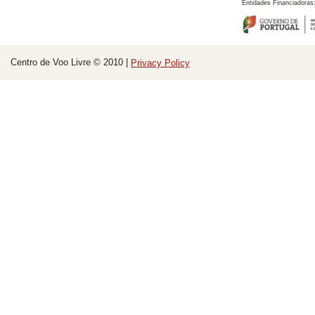
Entidades Financiadoras
Centro de Voo Livre © 2010 |
Privacy Policy