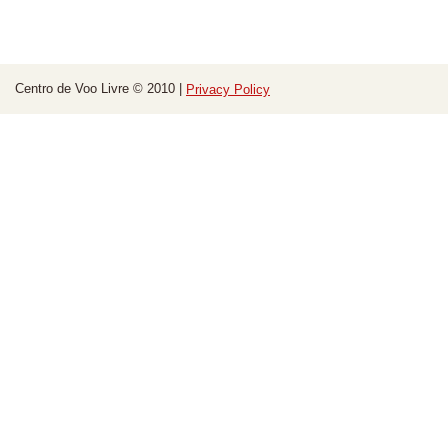
Centro de Voo Livre © 2010 |
Privacy Policy