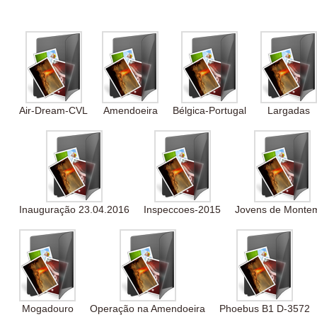
Air-Dream-CVL
Amendoeira
Bélgica-Portugal
Largadas
Inauguração 23.04.2016
Inspeccoes-2015
Jovens de Monte
Mogadouro
Operação na Amendoeira
Phoebus B1 D-3572