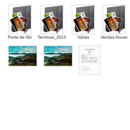
Ponte de Sôr
Termicas_2013
Várias
Vendas-Novas